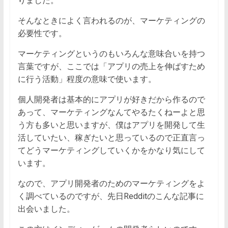
りました。
そんなときによく言われるのが、マーケティングの
必要性です。
マーケティングというのもいろんな意味合いを持つ
言葉ですが、ここでは「アプリの売上を伸ばすため
に行う活動」程度の意味で使います。
個人開発者は基本的にアプリが好きだから作るので
あって、マーケティングなんてやるたくねーよと思
う方も多いと思いますが、僕はアプリを開発して生
活していたい、稼ぎたいと思っているので正直言っ
てどうマーケティングしていくかをかなり気にして
います。
なので、アプリ開発者のためのマーケティングをよ
く調べているのですが、先日Redditのこんな記事に
出会いました。