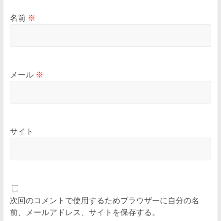
名前
※
メール
※
サイト
次回のコメントで使用するためブラウザーに自分の名
前、メールアドレス、サイトを保存する。