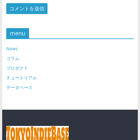
menu
News
コラム
プロダクト
チュートリアル
データベース