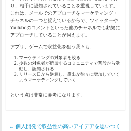
り、相手に認知されていることを重視しています。
これは、メールでのアプローチをマーケティング・
チャネルの一つと捉えているからで、ツイッターや
Youtubeのコメントといった他のチャネルでも頻繁に
アプローチしていることが伺えます。
アプリ、ゲームで収益化を狙う我々も、
マーケティングの対象者を絞る
少数の対象者が所属するコミュニティで普段から活
動し、認知される
リリース日から逆算し、露出が徐々に増加していく
ようマーケティングしていく
という点は非常に参考になります。
←
個人開発で収益性の高いアイデアを思いつく