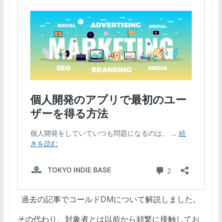
過去の記事でコールドDMについて解説しました。
その代わり、対象者とは以前から頻繁に接触してお