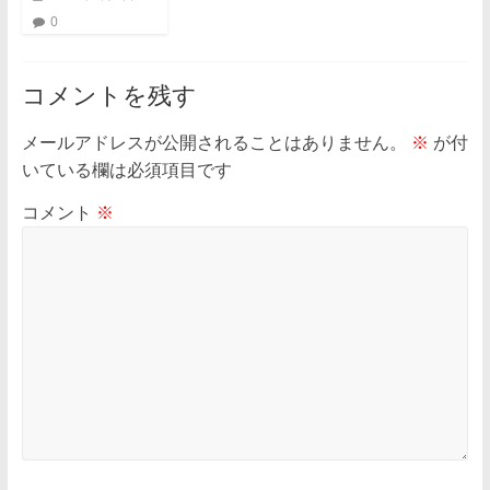
0
コメントを残す
メールアドレスが公開されることはありません。
※
が付
いている欄は必須項目です
コメント
※