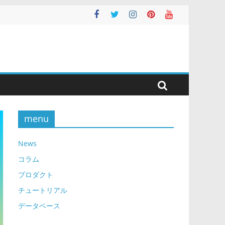
menu
News
コラム
プロダクト
チュートリアル
データベース