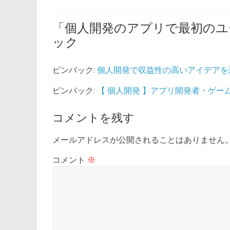
「
個人開発のアプリで最初のユ
ック
ピンバック:
個人開発で収益性の高いアイデアを
ピンバック:
【 個人開発 】アプリ開発者・ゲ
コメントを残す
メールアドレスが公開されることはありません
コメント
※