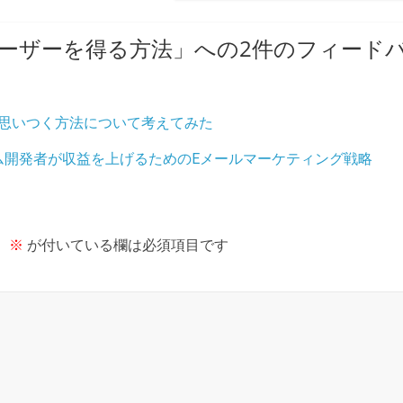
ーザーを得る方法
」への2件のフィード
思いつく方法について考えてみた
ーム開発者が収益を上げるためのEメールマーケティング戦略
。
※
が付いている欄は必須項目です