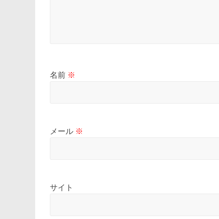
名前
※
メール
※
サイト