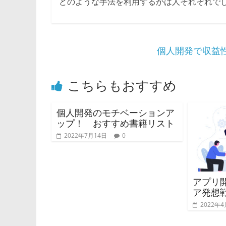
どのような手法を利用するかは人それぞれで
個人開発で収益
こちらもおすすめ
個人開発のモチベーションア
ップ！ おすすめ書籍リスト
2022年7月14日
0
アプリ
ア発想
2022年4